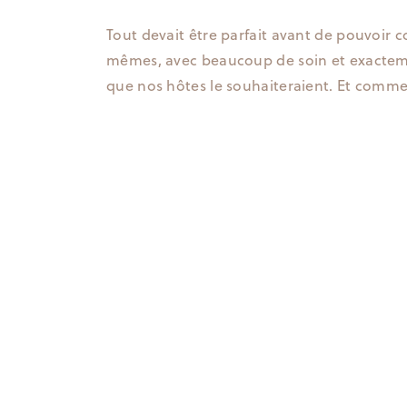
Tout devait être parfait avant de pouvoir
mêmes, avec beaucoup de soin et exacte
que nos hôtes le souhaiteraient. Et comme 