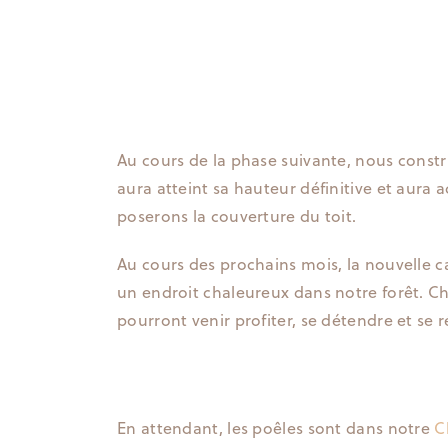
Au cours de la phase suivante, nous constr
aura atteint sa hauteur définitive et aura 
poserons la couverture du toit.
Au cours des prochains mois, la nouvelle c
un endroit chaleureux dans notre forêt. 
pourront venir profiter, se détendre et se r
En attendant, les poêles sont dans notre
C