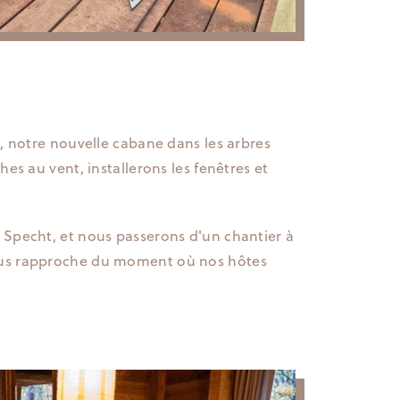
e, notre nouvelle cabane dans les arbres
es au vent, installerons les fenêtres et
 Specht, et nous passerons d'un chantier à
nous rapproche du moment où nos hôtes