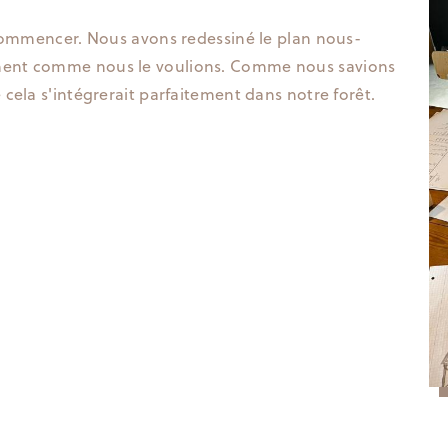
 commencer. Nous avons redessiné le plan nous-
ment comme nous le voulions. Comme nous savions
cela s'intégrerait parfaitement dans notre forêt.