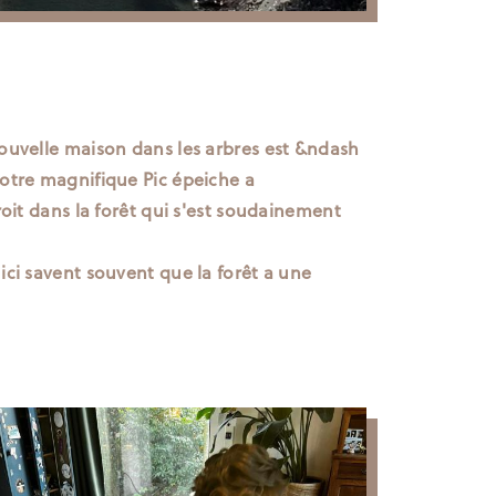
nouvelle maison dans les arbres est &ndash
Notre magnifique Pic épeiche a
roit dans la forêt qui s'est soudainement
ici savent souvent que la forêt a une