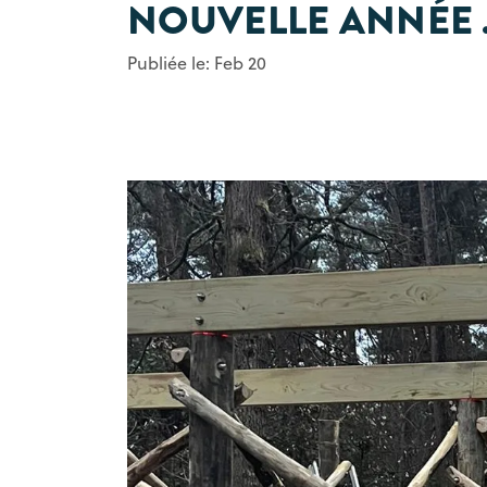
NOUVELLE ANNÉE .
Publiée le: Feb 20