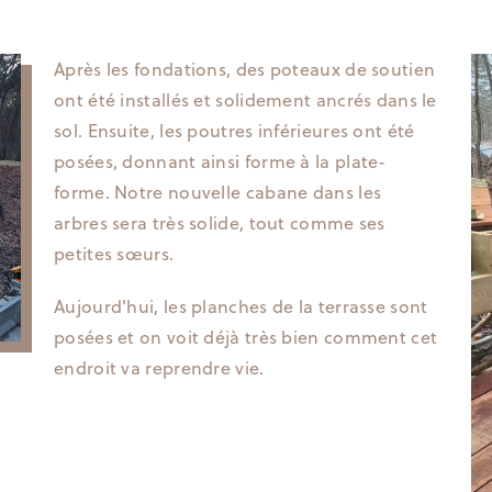
Après les fondations, des poteaux de soutien
ont été installés et solidement ancrés dans le
sol. Ensuite, les poutres inférieures ont été
posées, donnant ainsi forme à la plate-
forme. Notre nouvelle cabane dans les
arbres sera très solide, tout comme ses
petites sœurs.
Aujourd'hui, les planches de la terrasse sont
posées et on voit déjà très bien comment cet
endroit va reprendre vie.