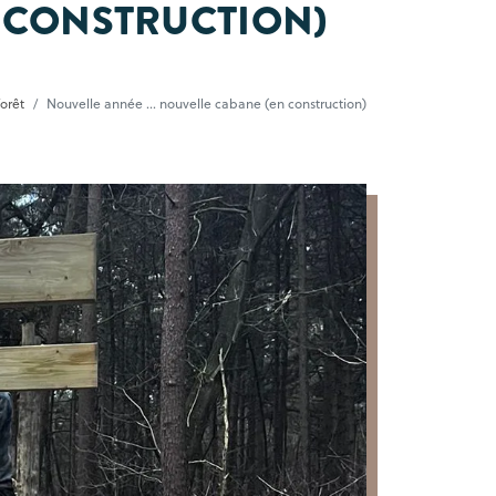
N CONSTRUCTION)
orêt
Nouvelle année ... nouvelle cabane (en construction)