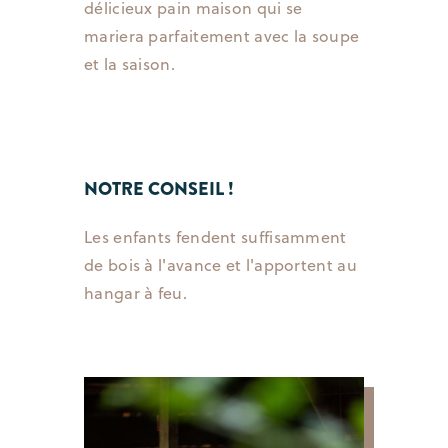
délicieux pain maison qui se
mariera parfaitement avec la soupe
et la saison.
NOTRE CONSEIL !
Les enfants fendent suffisamment
de bois à l'avance et l'apportent au
hangar à feu.