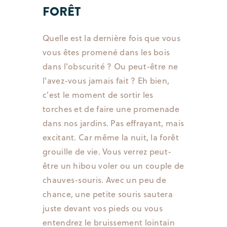
FORÊT
Quelle est la dernière fois que vous
vous êtes promené dans les bois
dans l'obscurité ? Ou peut-être ne
l'avez-vous jamais fait ? Eh bien,
c'est le moment de sortir les
torches et de faire une promenade
dans nos jardins. Pas effrayant, mais
excitant. Car même la nuit, la forêt
grouille de vie. Vous verrez peut-
être un hibou voler ou un couple de
chauves-souris. Avec un peu de
chance, une petite souris sautera
juste devant vos pieds ou vous
entendrez le bruissement lointain