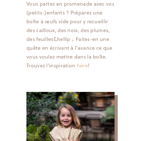
Vous partez en promenade avec vos
(petits-)enfants ? Préparez une
boîte à œufs vide pour y recueillir
des cailloux, des noix, des plumes,
des feuilles&hellip ;. Faites-en une
quête en écrivant à l'avance ce que
vous voulez mettre dans la boîte.
Trouvez l'inspiration
here
!