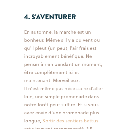
4. S'AVENTURER
En automne, la marche est un
bonheur. Même s'il y a du vent ou
qu'il pleut (un peu), l'air frais est
incroyablement bénéfique. Ne
penser à rien pendant un moment,
être complètement ici et
maintenant. Merveilleux.
Il n'est même pas nécessaire d'aller
loin, une simple promenade dans
notre forêt peut suffire. Et si vous
avez envie d'une promenade plus
longue,
Sortir des sentiers battus
est vivement recommandé. 3,5