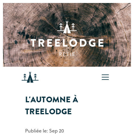
L'AUTOMNE À
TREELODGE
Publiée le: Sep 20