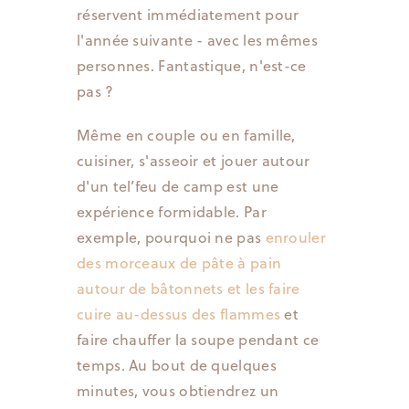
réservent immédiatement pour
l'année suivante - avec les mêmes
personnes. Fantastique, n'est-ce
pas ?
Même en couple ou en famille,
cuisiner, s'asseoir et jouer autour
d'un tel’feu de camp est une
expérience formidable. Par
exemple, pourquoi ne pas
enrouler
des morceaux de pâte à pain
autour de bâtonnets et les faire
cuire au-dessus des flammes
et
faire chauffer la soupe pendant ce
temps. Au bout de quelques
minutes, vous obtiendrez un