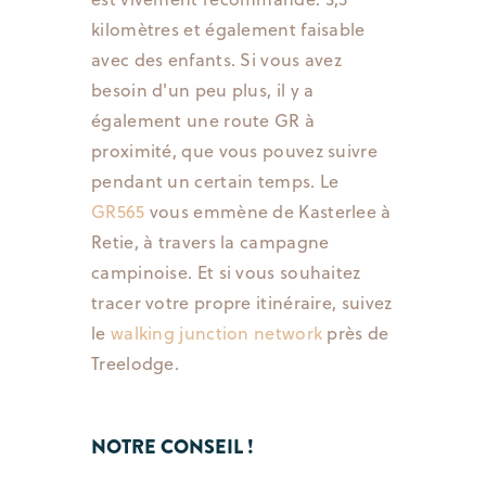
kilomètres et également faisable
avec des enfants. Si vous avez
besoin d'un peu plus, il y a
également une route GR à
proximité, que vous pouvez suivre
pendant un certain temps. Le
GR565
vous emmène de Kasterlee à
Retie, à travers la campagne
campinoise. Et si vous souhaitez
tracer votre propre itinéraire, suivez
le
walking junction network
près de
Treelodge.
NOTRE CONSEIL !