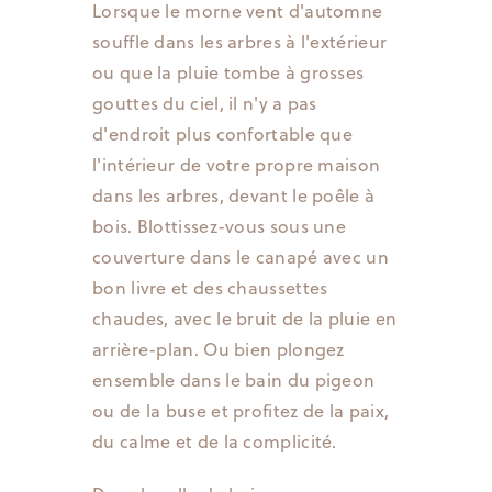
Lorsque le morne vent d'automne
souffle dans les arbres à l'extérieur
ou que la pluie tombe à grosses
gouttes du ciel, il n'y a pas
d'endroit plus confortable que
l'intérieur de votre propre maison
dans les arbres, devant le poêle à
bois. Blottissez-vous sous une
couverture dans le canapé avec un
bon livre et des chaussettes
chaudes, avec le bruit de la pluie en
arrière-plan. Ou bien plongez
ensemble dans le bain du pigeon
ou de la buse et profitez de la paix,
du calme et de la complicité.