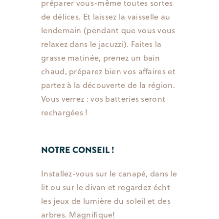
préparer vous-même toutes sortes
de délices. Et laissez la vaisselle au
lendemain (pendant que vous vous
relaxez dans le jacuzzi). Faites la
grasse matinée, prenez un bain
chaud, préparez bien vos affaires et
partez à la découverte de la région.
Vous verrez : vos batteries seront
rechargées !
NOTRE CONSEIL !
Installez-vous sur le canapé, dans le
lit ou sur le divan et regardez écht
les jeux de lumière du soleil et des
arbres. Magnifique!