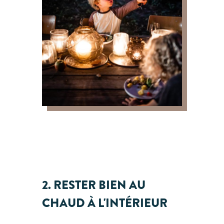
2. RESTER BIEN AU
CHAUD À L'INTÉRIEUR