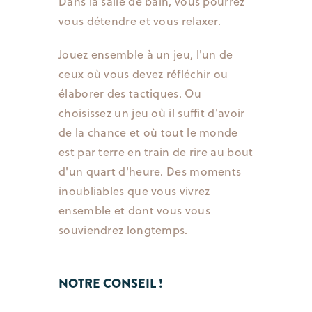
Dans la salle de bain, vous pourrez
vous détendre et vous relaxer.
Jouez ensemble à un jeu, l'un de
ceux où vous devez réfléchir ou
élaborer des tactiques. Ou
choisissez un jeu où il suffit d'avoir
de la chance et où tout le monde
est par terre en train de rire au bout
d'un quart d'heure. Des moments
inoubliables que vous vivrez
ensemble et dont vous vous
souviendrez longtemps.
NOTRE CONSEIL !