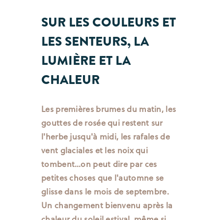
SUR LES COULEURS ET
LES SENTEURS, LA
LUMIÈRE ET LA
CHALEUR
Les premières brumes du matin, les
gouttes de rosée qui restent sur
l'herbe jusqu'à midi, les rafales de
vent glaciales et les noix qui
tombent…on peut dire par ces
petites choses que l'automne se
glisse dans le mois de septembre.
Un changement bienvenu après la
chaleur du soleil estival, même si