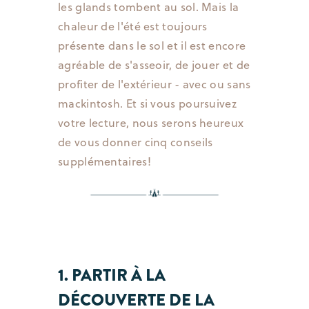
les glands tombent au sol. Mais la
chaleur de l'été est toujours
présente dans le sol et il est encore
agréable de s'asseoir, de jouer et de
profiter de l'extérieur - avec ou sans
mackintosh. Et si vous poursuivez
votre lecture, nous serons heureux
de vous donner cinq conseils
supplémentaires!
1. PARTIR À LA
DÉCOUVERTE DE LA