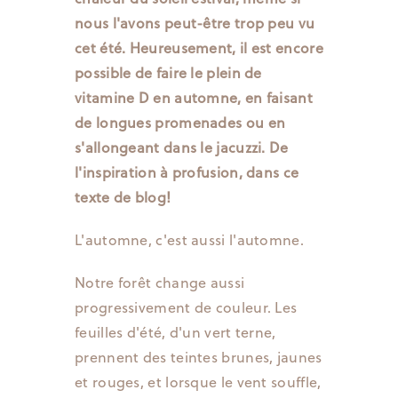
nous l'avons peut-être trop peu vu
cet été. Heureusement, il est encore
possible de faire le plein de
vitamine D en automne, en faisant
de longues promenades ou en
s'allongeant dans le jacuzzi. De
l'inspiration à profusion, dans ce
texte de blog!
L'automne, c'est aussi l'automne.
Notre forêt change aussi
progressivement de couleur. Les
feuilles d'été, d'un vert terne,
prennent des teintes brunes, jaunes
et rouges, et lorsque le vent souffle,