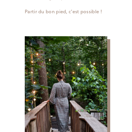
Partir du bon pied, c'est possible !