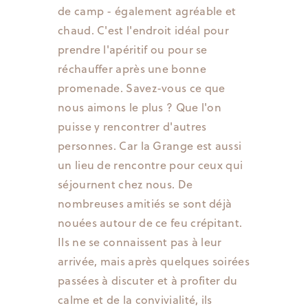
de camp - également agréable et
chaud. C'est l'endroit idéal pour
prendre l'apéritif ou pour se
réchauffer après une bonne
promenade. Savez-vous ce que
nous aimons le plus ? Que l'on
puisse y rencontrer d'autres
personnes. Car la Grange est aussi
un lieu de rencontre pour ceux qui
séjournent chez nous. De
nombreuses amitiés se sont déjà
nouées autour de ce feu crépitant.
Ils ne se connaissent pas à leur
arrivée, mais après quelques soirées
passées à discuter et à profiter du
calme et de la convivialité, ils