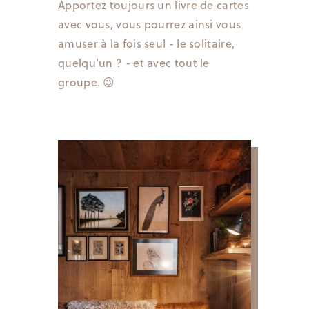
Apportez toujours un livre de cartes
avec vous, vous pourrez ainsi vous
amuser à la fois seul - le solitaire,
quelqu'un ? - et avec tout le
groupe.
😉