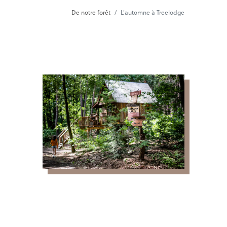
De notre forêt
L'automne à Treelodge