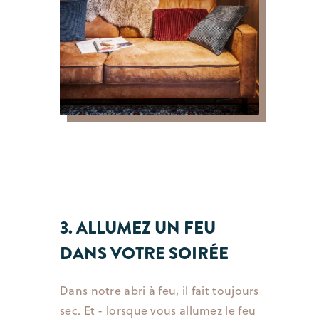
3. ALLUMEZ UN FEU
DANS VOTRE SOIRÉE
Dans notre abri à feu, il fait toujours
sec. Et - lorsque vous allumez le feu