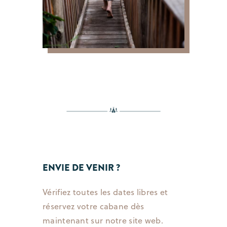
ENVIE DE VENIR ?
Vérifiez toutes les dates libres et
réservez votre cabane dès
maintenant sur notre site web
.