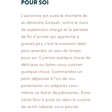
POUR SOI
L'automne est aussi le moment de
se détendre &ndash ; entre le mois
de septembre chargé et la période
de fin d'année qui approche à
grands pas, c'est le moment idéal
pour prendre un peu de temps
pour soi. Cuisinez quelque chose de
délicieux ou faites-vous cuisiner
quelque chose. Commandez un
petit-déjeuner à l'un de nos
partenaires ou préparez vous-
même un festin de pâtisseries. Dans
notre four à pizza ou dans la cuisine
de votre cabane, vous pouvez