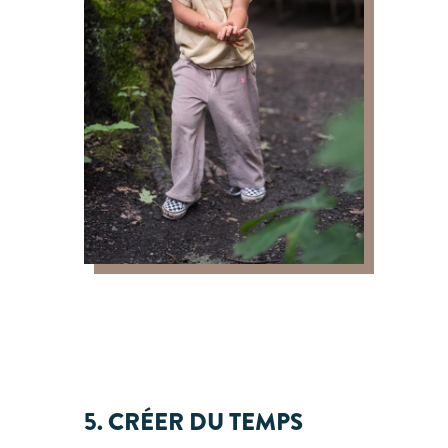
5. CRÉER DU TEMPS