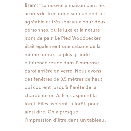
Bram:
“La nouvelle maison dans les
arbres de Treelodge sera un endroit
agréable et très spacieux pour deux
personnes, où le luxe et la nature
iront de pair. Le Pied Woodpecker
était également une cabane de la
même forme. La plus grande
différence réside dans l'immense
paroi arrière en verre. Nous avons
des fenêtres de 3,5 mètres de haut
qui courent jusqu'à l'arête de la
charpente en A. Elles aspirent la
forêt. Elles aspirent la forêt, pour
ainsi dire. On a presque
l'impression d'être dans un tableau.