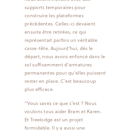
supports temporaires pour
construire les plateformes
précédentes. Celles-ci devaient
ensuite être retirées, ce qui
représentait parfois un véritable
casse-tête. Aujourd'hui, dès le
départ, nous avons enfoncé dans le
sol suffisamment d'armatures
permanentes pour qu'elles puissent
rester en place. C'est beaucoup
plus efficace.
“Vous savez ce que c'est ? Nous
voulons tous aider Bram et Karen.
Et Treelodge est un projet
formidable. Il y a aussi une