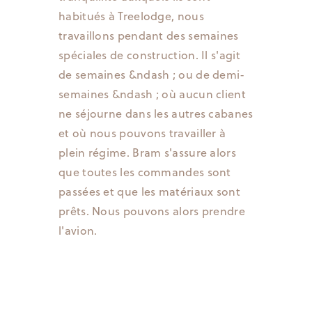
habitués à Treelodge, nous
travaillons pendant des semaines
spéciales de construction. Il s'agit
de semaines &ndash ; ou de demi-
semaines &ndash ; où aucun client
ne séjourne dans les autres cabanes
et où nous pouvons travailler à
plein régime. Bram s'assure alors
que toutes les commandes sont
passées et que les matériaux sont
prêts. Nous pouvons alors prendre
l'avion.