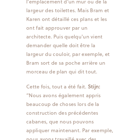
l'emplacement d'un mur ou de la
largeur des toilettes. Mais Bram et
Karen ont détaillé ces plans et les
ont fait approuver par un
architecte. Puis quelqu'un vient
demander quelle doit être la
largeur du couloir, par exemple, et
Bram sort de sa poche arrière un
morceau de plan qui dit tout.
Cette fois, tout a été fait.
Stijn:
“Nous avons également appris
beaucoup de choses lors de la
construction des précédentes
cabanes, que nous pouvons
appliquer maintenant. Par exemple,
nous avons travaillé avec des