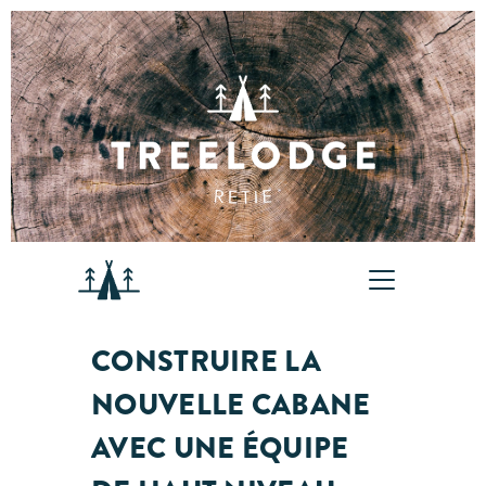
CONSTRUIRE LA
NOUVELLE CABANE
AVEC UNE ÉQUIPE