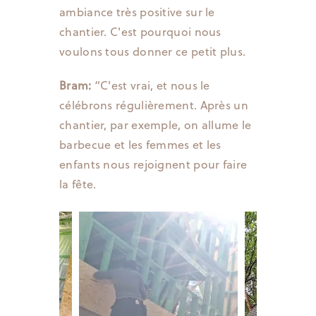
ambiance très positive sur le
chantier. C'est pourquoi nous
voulons tous donner ce petit plus.
Bram:
“C'est vrai, et nous le
célébrons régulièrement. Après un
chantier, par exemple, on allume le
barbecue et les femmes et les
enfants nous rejoignent pour faire
la fête.