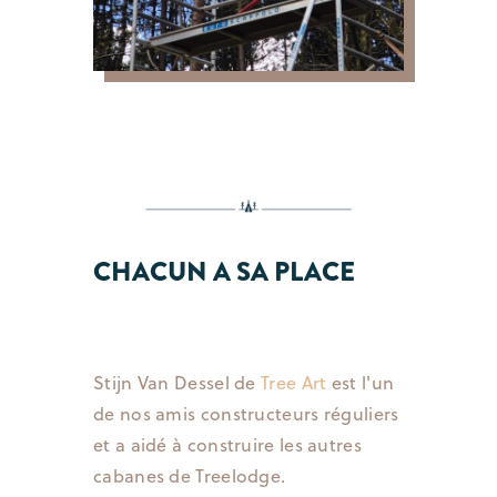
CHACUN A SA PLACE
Stijn Van Dessel de
Tree Art
est l'un
de nos amis constructeurs réguliers
et a aidé à construire les autres
cabanes de Treelodge.