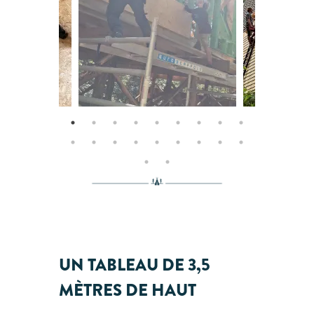
UN TABLEAU DE 3,5
MÈTRES DE HAUT