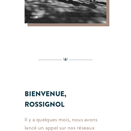
BIENVENUE,
ROSSIGNOL
Il y a quelques mois, nous avons
lancé un appel sur nos réseaux