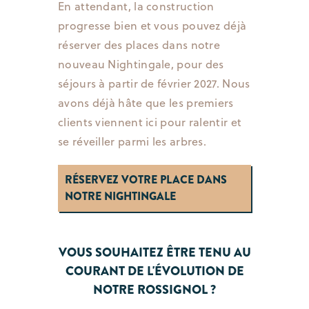
En attendant, la construction
progresse bien et vous pouvez déjà
réserver des places dans notre
nouveau Nightingale, pour des
séjours à partir de février 2027. Nous
avons déjà hâte que les premiers
clients viennent ici pour ralentir et
se réveiller parmi les arbres.
RÉSERVEZ VOTRE PLACE DANS
NOTRE NIGHTINGALE
VOUS SOUHAITEZ ÊTRE TENU AU
COURANT DE L'ÉVOLUTION DE
NOTRE ROSSIGNOL ?