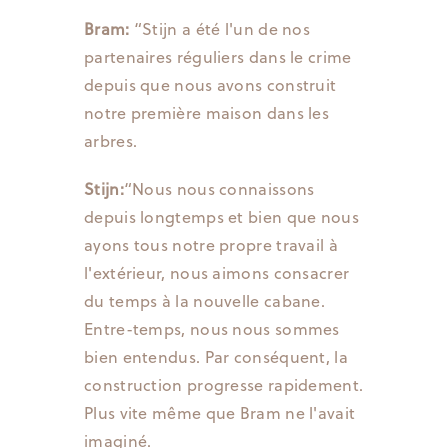
Bram:
“Stijn a été l'un de nos
partenaires réguliers dans le crime
depuis que nous avons construit
notre première maison dans les
arbres.
Stijn:
“Nous nous connaissons
depuis longtemps et bien que nous
ayons tous notre propre travail à
l'extérieur, nous aimons consacrer
du temps à la nouvelle cabane.
Entre-temps, nous nous sommes
bien entendus. Par conséquent, la
construction progresse rapidement.
Plus vite même que Bram ne l'avait
imaginé.