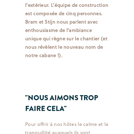
l'extérieur. L'équipe de construction
est composée de cinq personnes.
Bram et Stijn nous parlent avec
enthousiasme de l'ambiance
unique qui règne sur le chantier (et
nous révèlent le nouveau nom de
notre cabane !).
"NOUS AIMONS TROP
FAIRE CELA"
Pour offrir à nos hôtes le calme et la
tranquillité auxquels ils sont