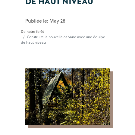
DE HAUT NIVEAU
Publiée le: May 28
De notre forêt
Construire la nouvelle cabane avec une équipe
de haut niveau