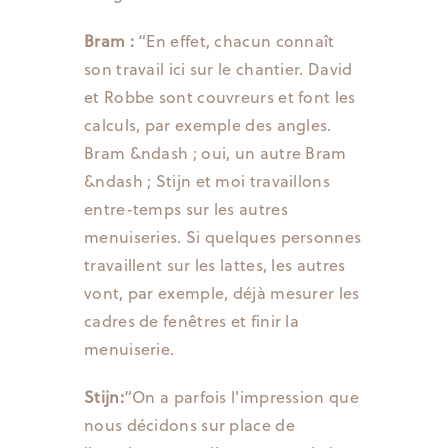
Bram :
“En effet, chacun connaît
son travail ici sur le chantier. David
et Robbe sont couvreurs et font les
calculs, par exemple des angles.
Bram &ndash ; oui, un autre Bram
&ndash ; Stijn et moi travaillons
entre-temps sur les autres
menuiseries. Si quelques personnes
travaillent sur les lattes, les autres
vont, par exemple, déjà mesurer les
cadres de fenêtres et finir la
menuiserie.
Stijn:
“On a parfois l'impression que
nous décidons sur place de